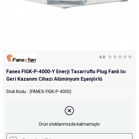
0.0
Fanex FIGK-P-4000-Y Enerji Tasarruflu Plug Fanlı Isı
Geri Kazanım Cihazı Alüminyum Eşanjörlü
Stok Kodu
(FANEX-FIGK-P-4000)
Ürün stoklarımızda kalmamıştır.