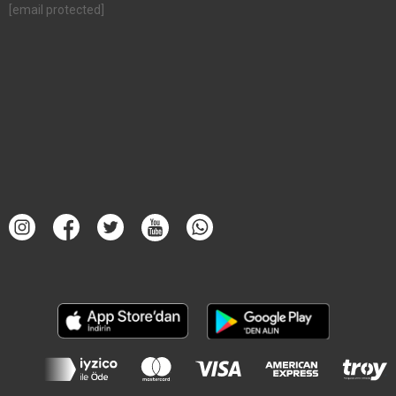
[email protected]