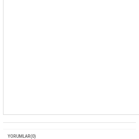
YORUMLAR
(0)