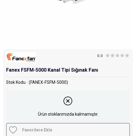
0.0
Fanex FSFM-5000 Kanal Tipi Sığınak Fanı
Stok Kodu
(FANEX-FSFM-5000)
Ürün stoklarımızda kalmamıştır.
Favorilere Ekle