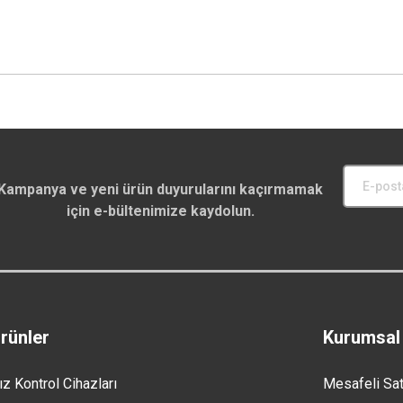
Kampanya ve yeni ürün duyurularını kaçırmamak
için e-bültenimize kaydolun.
rünler
Kurumsal
ız Kontrol Cihazları
Mesafeli Sa