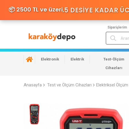
📦 2500 TL ve üzeri,
5 DESIYE KADAR Ü
Siparişlerim
Elektronik
Elektrik
Test-Ölçüm
Cihazları
Anasayfa
Test ve Ölçüm Cihazları
Elektriksel Ölçüm 