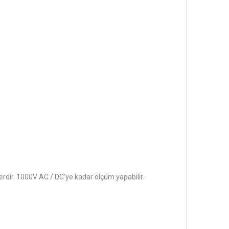
erdir. 1000V AC / DC'ye kadar ölçüm yapabilir.