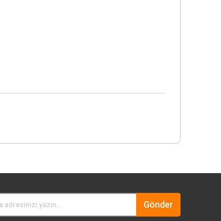
Gönder