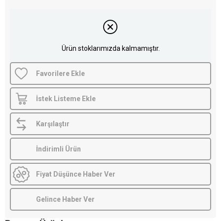
Ürün stoklarımızda kalmamıştır.
Favorilere Ekle
İstek Listeme Ekle
Karşılaştır
İndirimli Ürün
Fiyat Düşünce Haber Ver
Gelince Haber Ver